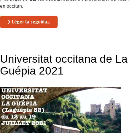
en occitan.
Léger la seguida...
Universitat occitana de La
Guépia 2021