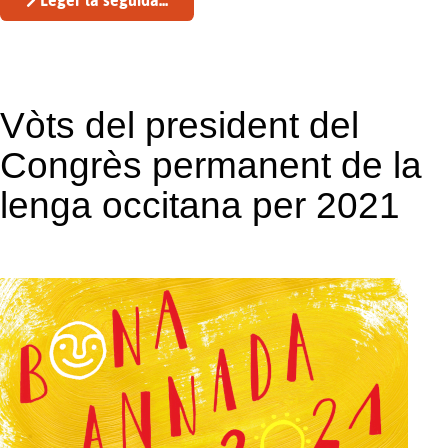
Vòts del president del
Congrès permanent de la
lenga occitana per 2021