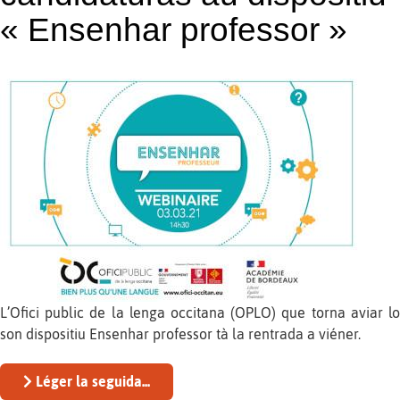
« Ensenhar professor »
L’Ofici public de la lenga occitana (OPLO) que torna aviar lo
son dispositiu Ensenhar professor tà la rentrada a viéner.
Léger la seguida...