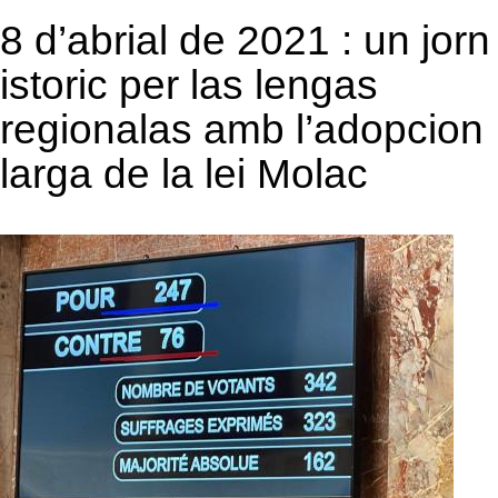
8 d’abrial de 2021 : un jorn
istoric per las lengas
regionalas amb l’adopcion
larga de la lei Molac