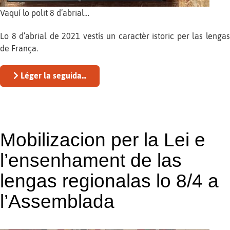
Vaquí lo polit 8 d’abrial…
Lo 8 d’abrial de 2021 vestís un caractèr istoric per las lengas
de França.
Léger la seguida...
Mobilizacion per la Lei e
l’ensenhament de las
lengas regionalas lo 8/4 a
l’Assemblada