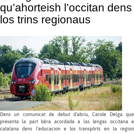
qu’ahorteish l’occitan dens
los trins regionaus
Dens un comunicat de debut d’abriu, Carole Delga que
presenta la part bèra acordada a las lengas occitana e
catalana dens l’educacion e los transpòrts en la region