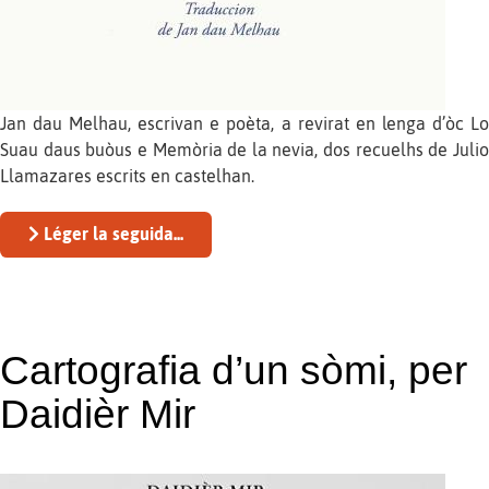
Jan dau Melhau, escrivan e poèta, a revirat en lenga d’òc Lo
Suau daus buòus e Memòria de la nevia, dos recuelhs de Julio
Llamazares escrits en castelhan.
Léger la seguida...
Cartografia d’un sòmi, per
Daidièr Mir