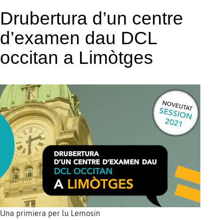
Drubertura d’un centre
d’examen dau DCL
occitan a Limòtges
Una primiera per lu Lemosin