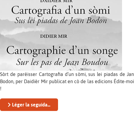
Sòrt de paréisser Cartografia d’un sòmi, sus lei piadas de Jan
Bodon, per Daidièr Mir publicat en cò de las edicions Édite-moi
!
Léger la seguida...