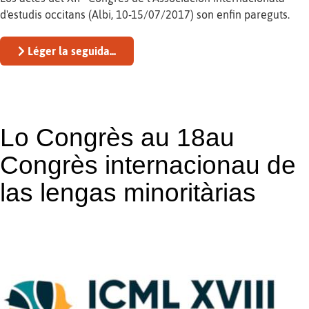
d'estudis occitans (Albi, 10-15/07/2017) son enfin pareguts.
Léger la seguida...
Lo Congrès au 18au
Congrès internacionau de
las lengas minoritàrias