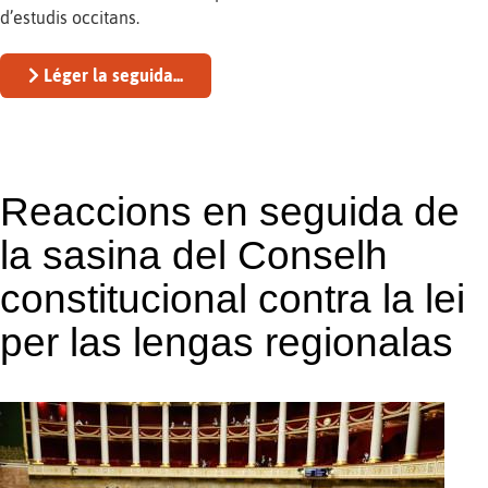
d’estudis occitans.
Léger la seguida...
Reaccions en seguida de
la sasina del Conselh
constitucional contra la lei
per las lengas regionalas