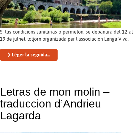
Si las condicions sanitàrias o permeton, se debanarà del 12 al
19 de julhet, totjorn organizada per l’associacion Lenga Viva.
Léger la seguida...
Letras de mon molin –
traduccion d’Andrieu
Lagarda