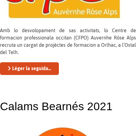
Amb lo desvolopament de sas activitats, lo Centre de
formacion professionala occitan (CFPO) Auvernhe Ròse Alps
recruta un cargat de projèctes de formacion a Orlhac, a l’Ostal
del Telh.
Léger la seguida...
Calams Bearnés 2021