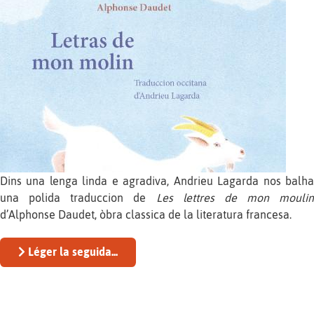
Dins una lenga linda e agradiva, Andrieu Lagarda nos balha
una polida traduccion de
Les lettres de mon moulin
d’Alphonse Daudet, òbra classica de la literatura francesa.
Léger la seguida...