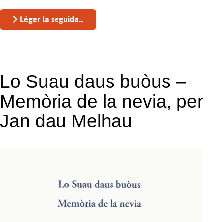
Léger la seguida...
Lo Suau daus buòus –
Memòria de la nevia, per
Jan dau Melhau