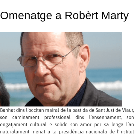
Omenatge a Robèrt Marty
Banhat dins l’occitan mairal de la bastida de Sant Just de Viaur,
son caminament professional dins l’ensenhament, son
engatjament cultural e solide son amor per sa lenga l’an
naturalament menat a la presidéncia nacionala de l’Institut